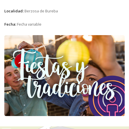
Localidad:
Berzosa de Bureba
Fecha:
Fecha variable