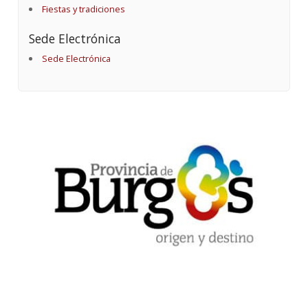
Fiestas y tradiciones
Sede Electrónica
Sede Electrónica